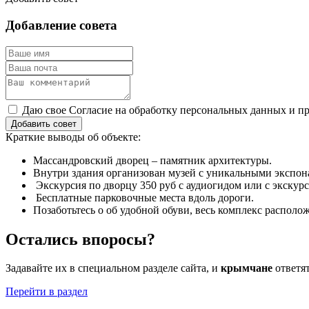
Добавление совета
Даю свое Согласие на обработку персональных данных и пр
Добавить совет
Краткие выводы об объекте:
Массандровский дворец – памятник архитектуры.
Внутри здания организован музей с уникальными экспон
Экскурсия по дворцу 350 руб с аудиогидом или с экскурс
Бесплатные парковочные места вдоль дороги.
Позаботьтесь о об удобной обуви, весь комплекс располо
Остались впоросы?
Задавайте их в специальном разделе сайта, и
крымчане
ответя
Перейти в раздел