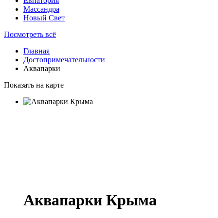
Евпатория
Массандра
Новый Свет
Посмотреть всё
Главная
Достопримечательности
Аквапарки
Показать на карте
Аквапарки Крыма