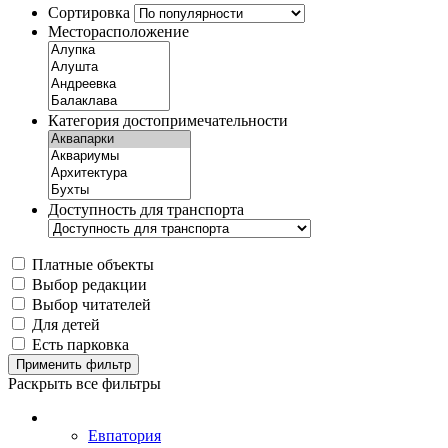
Сортировка
Месторасположение
Категория достопримечательности
Доступность для транспорта
Платные объекты
Выбор редакции
Выбор читателей
Для детей
Есть парковка
Применить фильтр
Раскрыть все фильтры
Евпатория