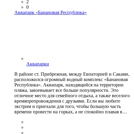
2
0
Аквапарк «Банановая Республика»
Аквапарки
В районе ст. Прибрежная, между Евпаторией и Саками,
расположился огромный водный комплекс «Банановая
Республика». Аквапарк, находящийся на территории
пляжа, завоевывает все больше популярности. Это
отличное место для семейного отдыха, а также веселого
времяпрепровождения с друзьями. Если вы любите
экстрим и приехали для того, чтобы большую часть
времени провести на горках, а не спокойно плавая в…