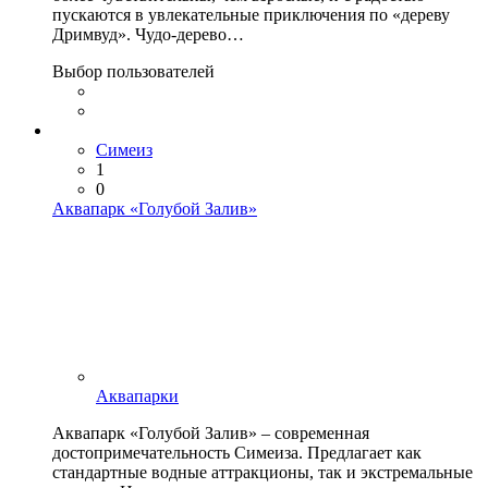
пускаются в увлекательные приключения по «дереву
Дримвуд». Чудо-дерево…
Выбор пользователей
Симеиз
1
0
Аквапарк «Голубой Залив»
Аквапарки
Аквапарк «Голубой Залив» – современная
достопримечательность Симеиза. Предлагает как
стандартные водные аттракционы, так и экстремальные