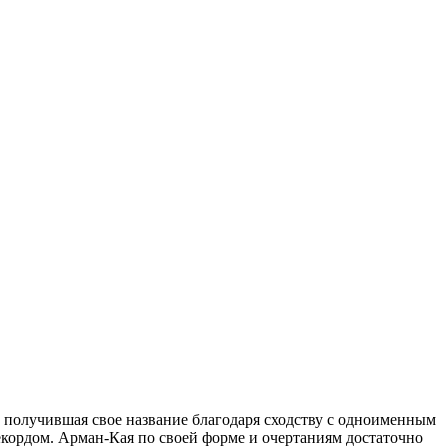
, получившая свое название благодаря сходству с одноименным
рекордом. Арман-Кая по своей форме и очертаниям достаточно