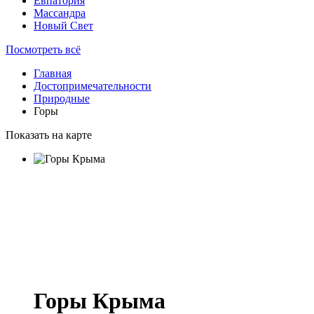
Евпатория
Массандра
Новый Свет
Посмотреть всё
Главная
Достопримечательности
Природные
Горы
Показать на карте
Горы Крыма