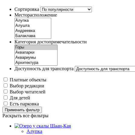
Сортировка
Месторасположение
Категория достопримечательности
Доступность для транспорта
Платные объекты
Выбор редакции
Выбор читателей
Для детей
Есть парковка
Применить фильтр
Раскрыть все фильтры
Алупка