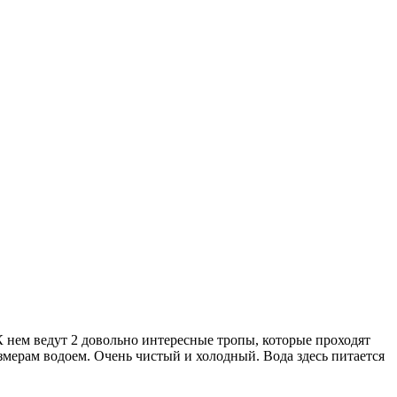
К нем ведут 2 довольно интересные тропы, которые проходят
змерам водоем. Очень чистый и холодный. Вода здесь питается