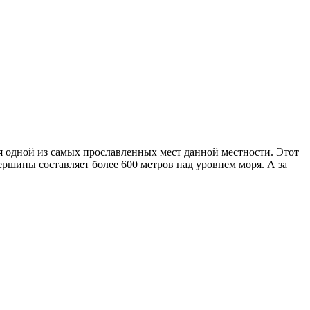
одной из самых прославленных мест данной местности. Этот
ершины составляет более 600 метров над уровнем моря. А за