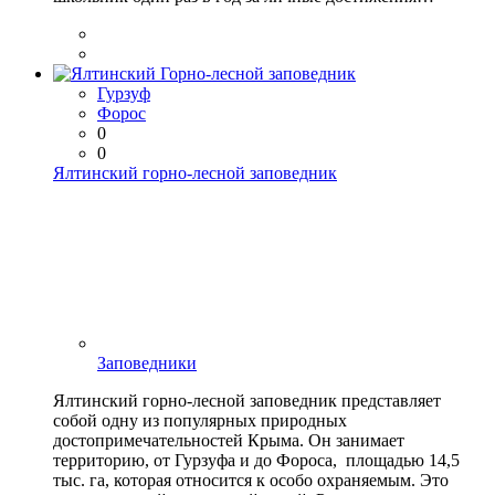
Гурзуф
Форос
0
0
Ялтинский горно-лесной заповедник
Заповедники
Ялтинский горно-лесной заповедник представляет
собой одну из популярных природных
достопримечательностей Крыма. Он занимает
территорию, от Гурзуфа и до Фороса, площадью 14,5
тыс. га, которая относится к особо охраняемым. Это