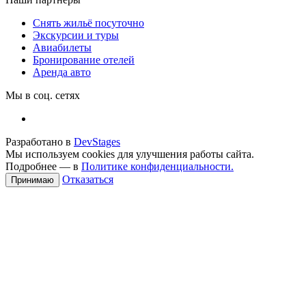
Снять жильё посуточно
Экскурсии и туры
Авиабилеты
Бронирование отелей
Аренда авто
Мы в соц. сетях
Разработано в
DevStages
Мы используем cookies для улучшения работы сайта.
Подробнее — в
Политике конфиденциальности.
Отказаться
Принимаю