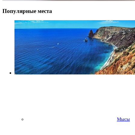
Популярные места
Мысы