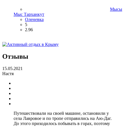
Мысы
Мыс Тарханкут
Оленевка
5
2.96
Отзывы
15.05.2021
Настя
Путешествовали на своей машине, остановили у
села Лавровое и по тропе отправились на Аю-Даг.
До этого приходилось побывать в горах, поэтому