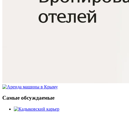
Самые обсуждаемые