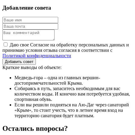
Добавление совета
Даю свое Согласие на обработку персональных данных и
принимаю условия отзыва согласия в соответствии с
Политикой конфиденциальности
Добавить совет
Краткие выводы об объекте:
Медведь-гора – одна из главных вершин-
достопримечательностей Крыма.
Собираясь в путь, запаситесь необходимым для вас
количеством воды. И конечно вам потребуется удобная,
спортивная обувь.
Если вы решили подняться на Аю-Даг через санаторий
«Крым», то стоит учесть, что в летнее время вход на
территорию санатория будет платным.
Остались впоросы?