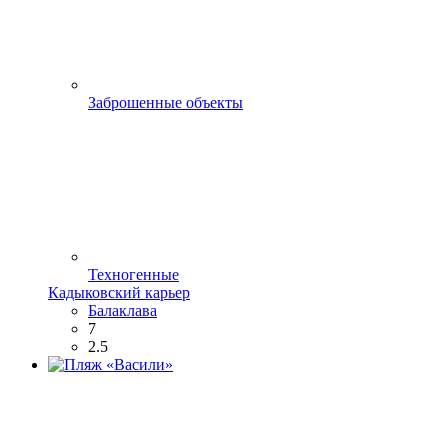
Заброшенные объекты
Техногенные
Кадыковский карьер
Балаклава
7
2.5