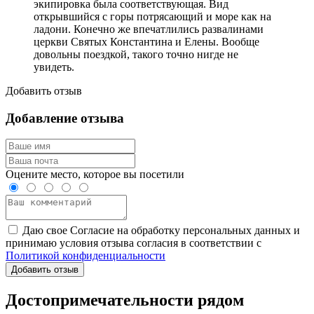
экипировка была соответствующая. Вид
открывшийся с горы потрясающий и море как на
ладони. Конечно же впечатлились развалинами
церкви Святых Константина и Елены. Вообще
довольны поездкой, такого точно нигде не
увидеть.
Добавить отзыв
Добавление отзыва
Оцените место, которое вы посетили
Даю свое Согласие на обработку персональных данных и
принимаю условия отзыва согласия в соответствии с
Политикой конфиденциальности
Добавить отзыв
Достопримечательности рядом