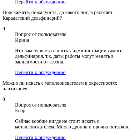
Перейти к обсуждению
Подскажите, пожалуйста, до какого числа работает
Карадагский дельфинарий?
0
Вопрос от пользователя
Ирина
Это вам лучше уточнить у администрации самого
дельфинария, т.к. даты работы могут менять в
зависимости от сезона.
Перейти к обсуждению
Можно ли искать с металлоискателем в окрестностях
пантикапея
0
Вопрос от пользователя
Егор
Сейчас вообще нигде не стоит искать с
металлоискателем. Много дронов и прочих остатков.
Перейти к обсуждению