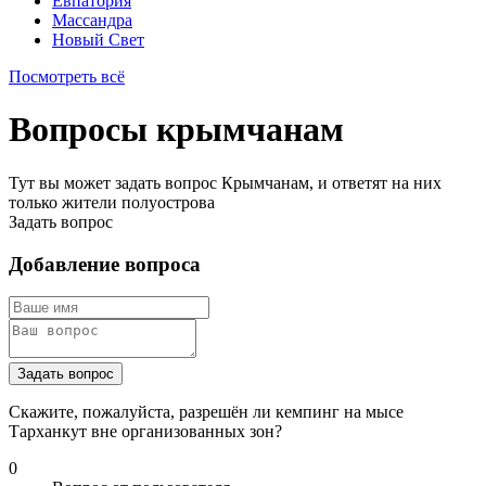
Евпатория
Массандра
Новый Свет
Посмотреть всё
Вопросы крымчанам
Тут вы может задать вопрос Крымчанам, и ответят на них
только жители полуострова
Задать вопрос
Добавление вопроса
Задать вопрос
Скажите, пожалуйста, разрешён ли кемпинг на мысе
Тарханкут вне организованных зон?
0