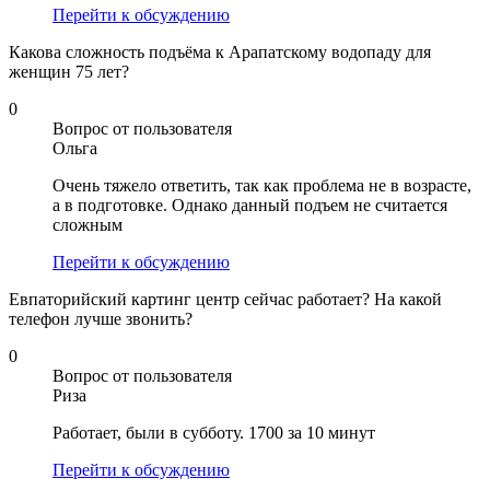
Перейти к обсуждению
Какова сложность подъёма к Арапатскому водопаду для
женщин 75 лет?
0
Вопрос от пользователя
Ольга
Очень тяжело ответить, так как проблема не в возрасте,
а в подготовке. Однако данный подъем не считается
сложным
Перейти к обсуждению
Евпаторийский картинг центр сейчас работает? На какой
телефон лучше звонить?
0
Вопрос от пользователя
Риза
Работает, были в субботу. 1700 за 10 минут
Перейти к обсуждению