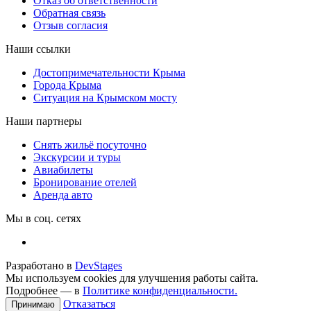
Отказ об ответственности
Обратная связь
Отзыв согласия
Наши ссылки
Достопримечательности Крыма
Города Крыма
Ситуация на Крымском мосту
Наши партнеры
Снять жильё посуточно
Экскурсии и туры
Авиабилеты
Бронирование отелей
Аренда авто
Мы в соц. сетях
Разработано в
DevStages
Мы используем cookies для улучшения работы сайта.
Подробнее — в
Политике конфиденциальности.
Отказаться
Принимаю