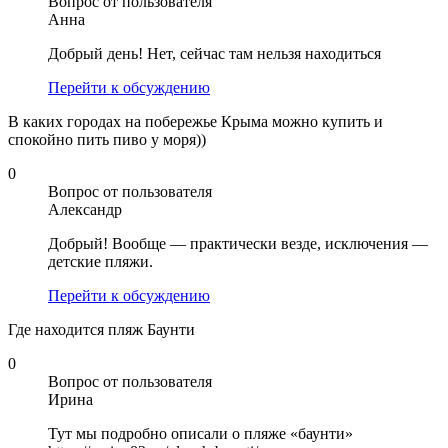
Вопрос от пользователя
Анна
Добрый день! Нет, сейчас там нельзя находиться
Перейти к обсуждению
В каких городах на побережье Крыма можно купить и
спокойно пить пиво у моря))
0
Вопрос от пользователя
Александр
Добрый! Вообще — практически везде, исключения —
детские пляжи.
Перейти к обсуждению
Где находится пляж Баунти
0
Вопрос от пользователя
Ирина
Тут мы подробно описали о пляже «баунти»