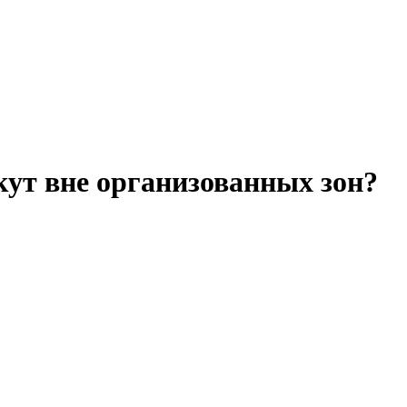
кут вне организованных зон?