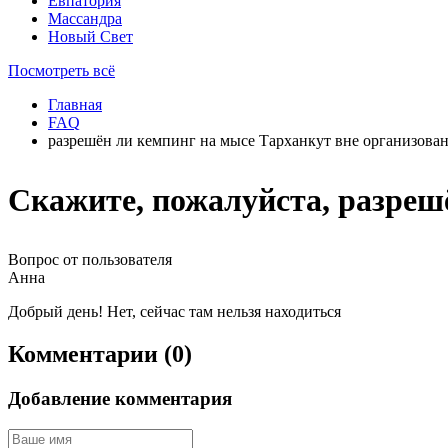
Евпатория
Массандра
Новый Свет
Посмотреть всё
Главная
FAQ
разрешён ли кемпинг на мысе Тарханкут вне организова
Скажите, пожалуйста, разреш
Вопрос от пользователя
Анна
Добрый день! Нет, сейчас там нельзя находиться
Комментарии (0)
Добавление комментария