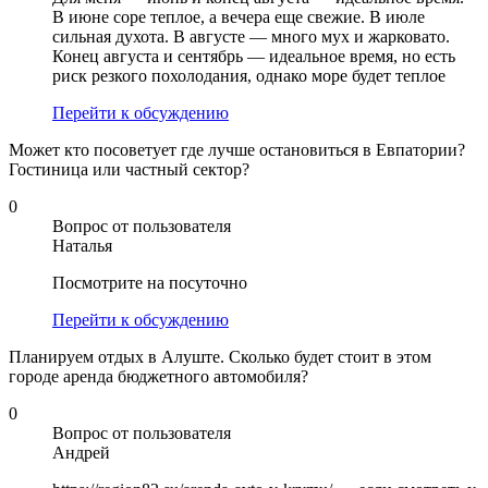
В июне соре теплое, а вечера еще свежие. В июле
сильная духота. В августе — много мух и жарковато.
Конец августа и сентябрь — идеальное время, но есть
риск резкого похолодания, однако море будет теплое
Перейти к обсуждению
Может кто посоветует где лучше остановиться в Евпатории?
Гостиница или частный сектор?
0
Вопрос от пользователя
Наталья
Посмотрите на посуточно
Перейти к обсуждению
Планируем отдых в Алуште. Сколько будет стоит в этом
городе аренда бюджетного автомобиля?
0
Вопрос от пользователя
Андрей