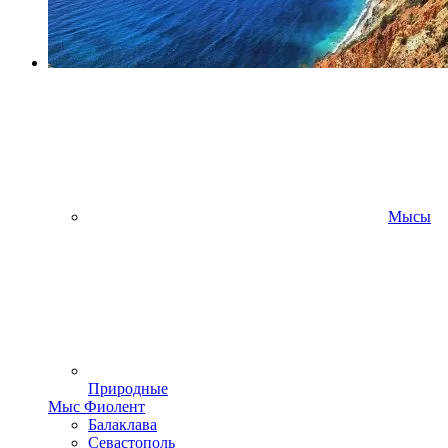
Мысы
Природные
Мыс Фиолент
Балаклава
Севастополь