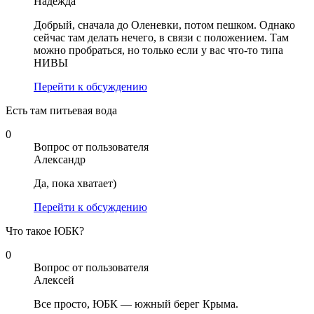
Надежда
Добрый, сначала до Оленевки, потом пешком. Однако
сейчас там делать нечего, в связи с положением. Там
можно пробраться, но только если у вас что-то типа
НИВЫ
Перейти к обсуждению
Есть там питьевая вода
0
Вопрос от пользователя
Александр
Да, пока хватает)
Перейти к обсуждению
Что такое ЮБК?
0
Вопрос от пользователя
Алексей
Все просто, ЮБК — южный берег Крыма.