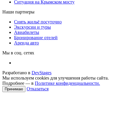
Ситуация на Крымском мосту
Наши партнеры
Снять жильё посуточно
Экскурсии и туры
Авиабилеты
Бронирование отелей
Аренда авто
Мы в соц. сетях
Разработано в
DevStages
Мы используем cookies для улучшения работы сайта.
Подробнее — в
Политике конфиденциальности.
Отказаться
Принимаю