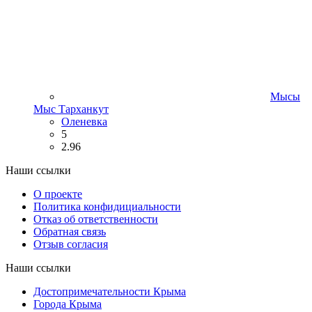
Мысы
Мыс Тарханкут
Оленевка
5
2.96
Наши ссылки
О проекте
Политика конфидициальности
Отказ об ответственности
Обратная связь
Отзыв согласия
Наши ссылки
Достопримечательности Крыма
Города Крыма