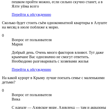
пешком пройти можно, если сильно скучно станет, а в
Ялте уйма всего
Перейти к обсуждению
Сколько будет стоить съём однокомнатной квартиры в Алуште
на месяц в июле поближе к морю.
0
Вопрос от пользователя
Мария
Добрый день. Очень много факторов влияют. Тут даже
крымчане Вас однозначно не смогут ответить.
Необходимо разговаривать с хозяевами жилья
Перейти к обсуждению
На какой курорт в Крыму лучше поехать семье с маленькими
детьми?
0
Вопрос от пользователя
Вика
С идеале — Азовское море. Азовленд — там и аквазоны