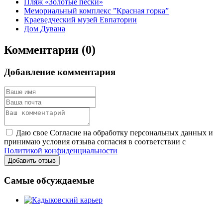
Пляж «Золотые пески»
Мемориальный комплекс ”Красная горка”
Краеведческий музей Евпатории
Дом Дувана
Комментарии (0)
Добавление комментария
Даю свое Согласие на обработку персональных данных и
принимаю условия отзыва согласия в соответствии с
Политикой конфиденциальности
Добавить отзыв
Самые обсуждаемые