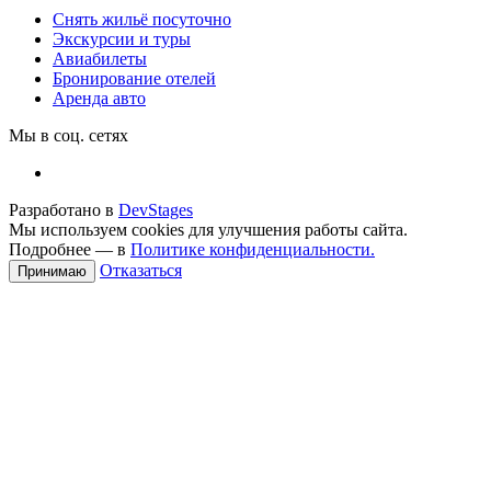
Снять жильё посуточно
Экскурсии и туры
Авиабилеты
Бронирование отелей
Аренда авто
Мы в соц. сетях
Разработано в
DevStages
Мы используем cookies для улучшения работы сайта.
Подробнее — в
Политике конфиденциальности.
Отказаться
Принимаю