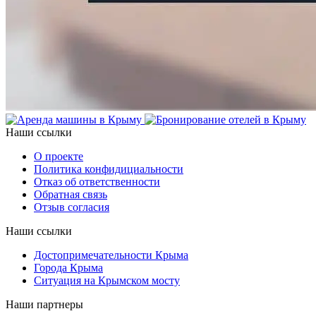
Наши ссылки
О проекте
Политика конфидициальности
Отказ об ответственности
Обратная связь
Отзыв согласия
Наши ссылки
Достопримечательности Крыма
Города Крыма
Ситуация на Крымском мосту
Наши партнеры