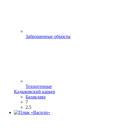
Заброшенные объекты
Техногенные
Кадыковский карьер
Балаклава
7
2.5