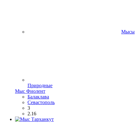
Мысы
Природные
Мыс Фиолент
Балаклава
Севастополь
3
2.16