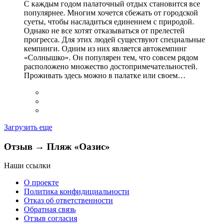
С каждым годом палаточный отдых становится все
популярнее. Многим хочется сбежать от городской
суеты, чтобы насладиться единением с природой.
Однако не все хотят отказываться от прелестей
прогресса. Для этих людей существуют специальные
кемпинги. Одним из них является автокемпинг
«Солнышко». Он популярен тем, что совсем рядом
расположено множество достопримечательностей.
Проживать здесь можно в палатке или своем…
Загрузить еще
Отзыв → Пляж «Оазис»
Наши ссылки
О проекте
Политика конфидициальности
Отказ об ответственности
Обратная связь
Отзыв согласия