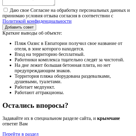
Даю свое Согласие на обработку персональных данных и
принимаю условия отзыва согласия в соответствии с
Политикой конфиденциальности
Добавить совет
Краткие выводы об объекте:
Пляж Оазис в Евпатории получил свое название от
отеля, в зоне которого находится.
Вход на территорию бесплатный.
Работники комплекса тщательно следят за чистотой.
На дне лежит большая бетонная плита, но нет
предупреждающим знаков.
Территория пляжа оборудована раздевалками,
душевыми, туалетами.
Работает медпункт.
Работают аттракционы.
Остались впоросы?
Задавайте их в специальном разделе сайта, и
крымчане
ответят Вам
Перейти в раздел