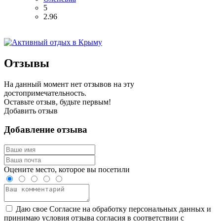
5
2.96
Отзывы
На данный момент нет отзывов на эту
достопримечательность.
Оставьте отзыв, будьте первым!
Добавить отзыв
Добавление отзыва
Оцените место, которое вы посетили
Даю свое Согласие на обработку персональных данных и
принимаю условия отзыва согласия в соответствии с