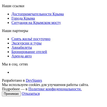
Наши ссылки
Достопримечательности Крыма
Города Крыма
Ситуация на Крымском мосту
Наши партнеры
Снять жильё посуточно
Экскурсии и туры
Авиабилеты
Бронирование отелей
Аренда авто
Мы в соц. сетях
Разработано в
DevStages
Мы используем cookies для улучшения работы сайта.
Подробнее — в
Политике конфиденциальности.
Отказаться
Принимаю