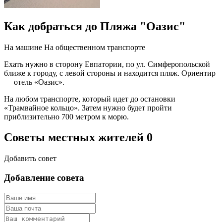
Как добраться до Пляжа "Оазис"
На машине
На общественном транспорте
Ехать нужно в сторону Евпатории, по ул. Симферопольской
ближе к городу, с левой стороны и находится пляж. Ориентир
— отель «Оазис».
На любом транспорте, который идет до остановки
«Трамвайное кольцо». Затем нужно будет пройти
приблизительно 700 метром к морю.
Советы местных жителей
0
Добавить совет
Добавление совета