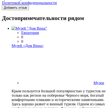
Политикой конфиденциальности
Добавить отзыв
Достопримечательности рядом
Евпатория
0
0
Музей «Дом Вина»
Музеи
Крым пользуется большой популярностью у туристов не
только как регион на побережье Черного моря, богатый
комфортными пляжами и историческими памятниками.
Здесь хорошо развит и винный туризм. Одним из самых