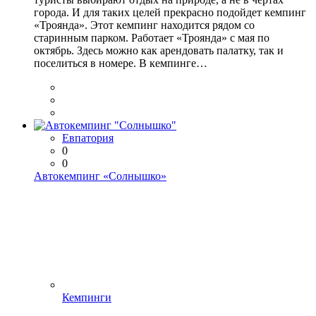
города. И для таких целей прекрасно подойдет кемпинг
«Троянда». Этот кемпинг находится рядом со
старинным парком. Работает «Троянда» с мая по
октябрь. Здесь можно как арендовать палатку, так и
поселиться в номере. В кемпинге…
Евпатория
0
0
Автокемпинг «Солнышко»
Кемпинги