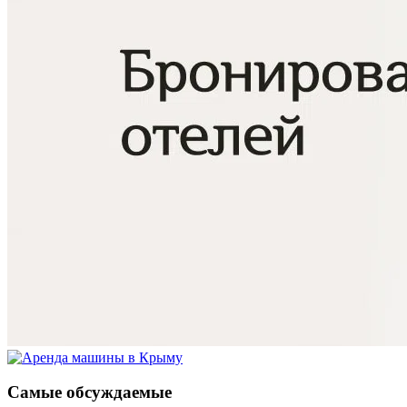
Самые обсуждаемые