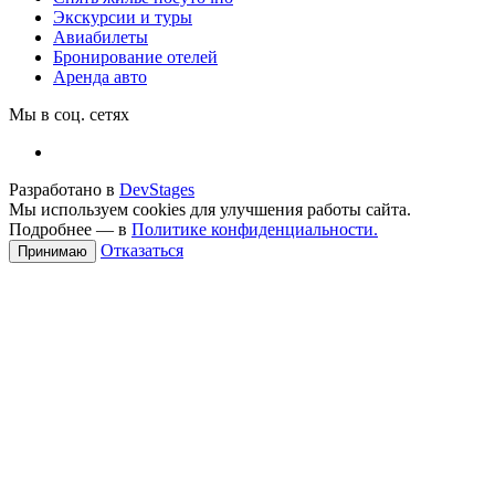
Экскурсии и туры
Авиабилеты
Бронирование отелей
Аренда авто
Мы в соц. сетях
Разработано в
DevStages
Мы используем cookies для улучшения работы сайта.
Подробнее — в
Политике конфиденциальности.
Отказаться
Принимаю