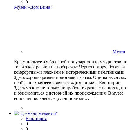
0
Музей «Дом Вина»
Музеи
Крым пользуется большой популярностью у туристов не
только как регион на побережье Черного моря, богатый
комфортными пляжами и историческими памятниками.
Здесь хорошо развит и винный туризм. Одним из самых
необычных музеев является «Дом вина» в Евпатории.
Здесь можно не только попробовать разные напитки, но
и ознакомиться с историей их происхождения. В музее
есть специальный дегустационный…
Евпатория
0
0