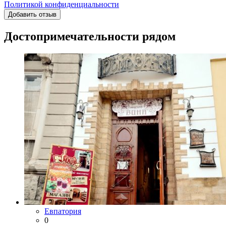
Политикой конфиденциальности
Добавить отзыв
Достопримечательности рядом
Евпатория
0