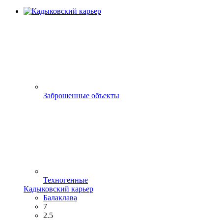
Заброшенные объекты
Техногенные
Кадыковский карьер
Балаклава
7
2.5