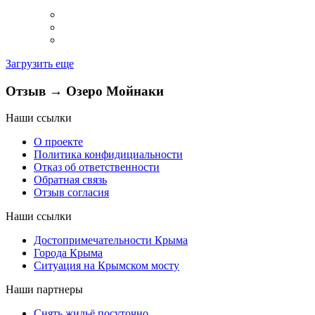
Загрузить еще
Отзыв → Озеро Мойнаки
Наши ссылки
О проекте
Политика конфидициальности
Отказ об ответственности
Обратная связь
Отзыв согласия
Наши ссылки
Достопримечательности Крыма
Города Крыма
Ситуация на Крымском мосту
Наши партнеры
Снять жильё посуточно