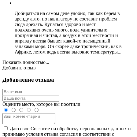
Добираться на самом деле удобно, так как берем в
аренду авто, по навигатору не составит проблем
сюда доехать. Купаться здорово и мест
подходящих очень много, вода удивительно
прозрачная и чистая, а воздух в этой местности и
вправду всегда бывает какой-то насыщенный
запахами моря. Он скорее даже тропический, как в
Африке, летом ведь всегда высокие температуры...
Показать полностью...
Добавить отзыв
Добавление отзыва
Оцените место, которое вы посетили
Даю свое Согласие на обработку персональных данных и
принимаю условия отзыва согласия в соответствии с