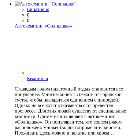
Евпатория
0
0
Автокемпинг «Солнышко»
Кемпинги
С каждым годом палаточный отдых становится все
популярнее. Многим хочется сбежать от городской
суеты, чтобы насладиться единением с природой.
Однако не все хотят отказываться от прелестей
прогресса. Для этих людей существуют специальные
кемпинги. Одним из них является автокемпинг
«Солнышко». Он популярен тем, что совсем рядом
расположено множество достопримечательностей.
Проживать здесь можно в палатке или своем…