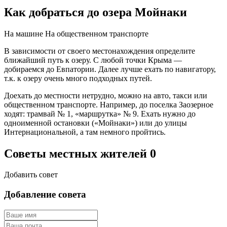
Как добраться до озера Мойнаки
На машине
На общественном транспорте
В зависимости от своего местонахождения определите
ближайший путь к озеру. С любой точки Крыма —
добираемся до Евпатории. Далее лучше ехать по навигатору,
т.к. к озеру очень много подходных путей.
Доехать до местности нетрудно, можно на авто, такси или
общественном транспорте. Например, до поселка Заозерное
ходят: трамвай № 1, «маршрутка» № 9. Ехать нужно до
одноименной остановки («Мойнаки») или до улицы
Интернациональной, а там немного пройтись.
Советы местных жителей
0
Добавить совет
Добавление совета