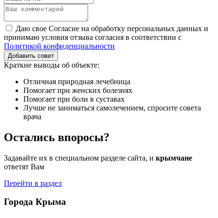
Даю свое Согласие на обработку персональных данных и
принимаю условия отзыва согласия в соответствии с
Политикой конфиденциальности
Добавить совет
Краткие выводы об объекте:
Отличная природная лечебница
Помогает при женских болезнях
Помогает при боли в суставах
Лучше не заниматься самолечением, спросите совета
врача
Остались впоросы?
Задавайте их в специальном разделе сайта, и
крымчане
ответят Вам
Перейти в раздел
Города Крыма