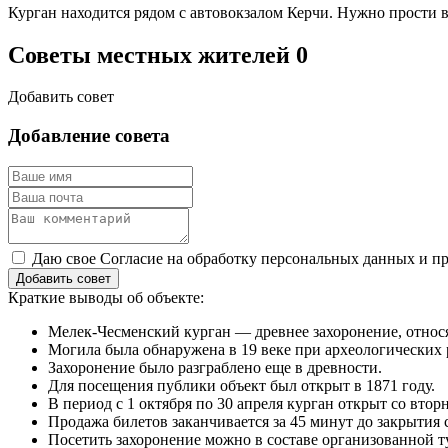
Курган находится рядом с автовокзалом Керчи. Нужно прости в
Советы местных жителей
0
Добавить совет
Добавление совета
Даю свое Согласие на обработку персональных данных и пр
Добавить совет
Краткие выводы об объекте:
Мелек-Чесменский курган — древнее захоронение, относя
Могила была обнаружена в 19 веке при археологических 
Захоронение было разграблено еще в древности.
Для посещения публики объект был открыт в 1871 году.
В период с 1 октября по 30 апреля курган открыт со вторн
Продажа билетов заканчивается за 45 минут до закрытия 
Посетить захоронение можно в составе организованной 