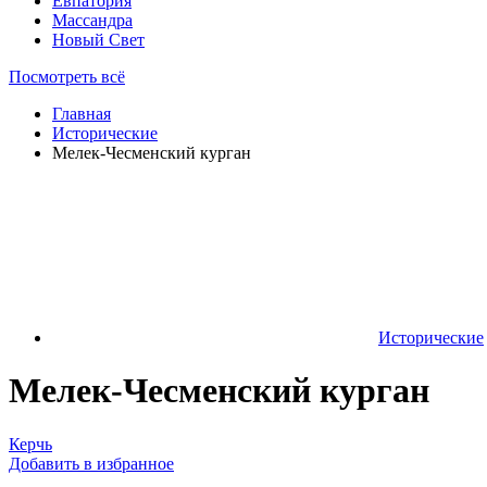
Евпатория
Массандра
Новый Свет
Посмотреть всё
Главная
Исторические
Мелек-Чесменский курган
Исторические
Мелек-Чесменский курган
Керчь
Добавить в избранное