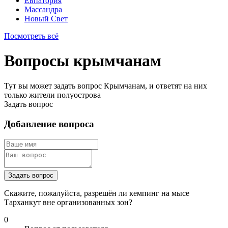
Евпатория
Массандра
Новый Свет
Посмотреть всё
Вопросы крымчанам
Тут вы может задать вопрос Крымчанам, и ответят на них
только жители полуострова
Задать вопрос
Добавление вопроса
Задать вопрос
Скажите, пожалуйста, разрешён ли кемпинг на мысе
Тарханкут вне организованных зон?
0