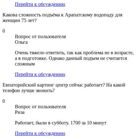
Перейти к обсуждению
Какова сложность подъёма к Арапатскому водопаду для
женщин 75 лет?
0
Вопрос от пользователя
Ольга
Очень тяжело ответить, так как проблема не в возрасте,
а в подготовке. Однако данный подъем не считается
сложным
Перейти к обсуждению
Евпаторийский картинг центр сейчас работает? На какой
телефон лучше звонить?
0
Вопрос от пользователя
Риза
Работает, были в субботу. 1700 за 10 минут
Перейти к обсуждению