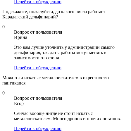
Перейти к обсуждению
Подскажите, пожалуйста, до какого числа работает
Карадагский дельфинарий?
0
Вопрос от пользователя
Ирина
Это вам лучше уточнить у администрации самого
дельфинария, т.к. даты работы могут менять в
зависимости от сезона.
Перейти к обсуждению
Можно ли искать с металлоискателем в окрестностях
пантикапея
0
Вопрос от пользователя
Егор
Сейчас вообще нигде не стоит искать с
металлоискателем. Много дронов и прочих остатков.
Перейти к обсуждению