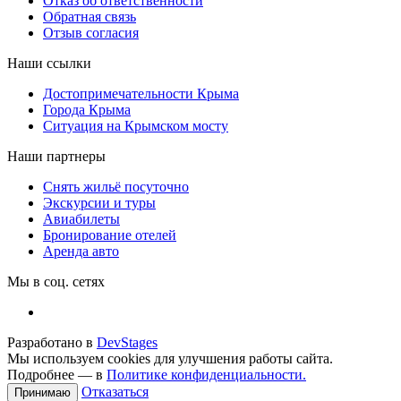
Отказ об ответственности
Обратная связь
Отзыв согласия
Наши ссылки
Достопримечательности Крыма
Города Крыма
Ситуация на Крымском мосту
Наши партнеры
Снять жильё посуточно
Экскурсии и туры
Авиабилеты
Бронирование отелей
Аренда авто
Мы в соц. сетях
Разработано в
DevStages
Мы используем cookies для улучшения работы сайта.
Подробнее — в
Политике конфиденциальности.
Отказаться
Принимаю