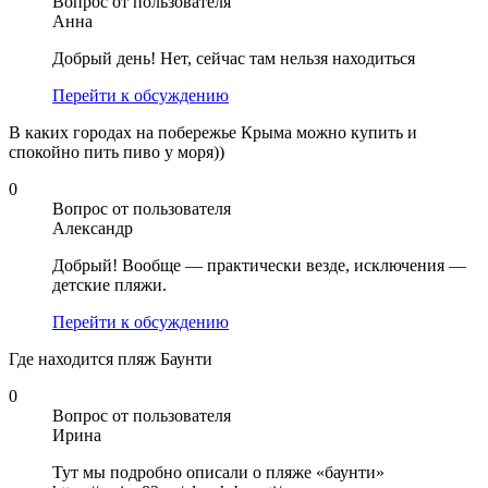
Вопрос от пользователя
Анна
Добрый день! Нет, сейчас там нельзя находиться
Перейти к обсуждению
В каких городах на побережье Крыма можно купить и
спокойно пить пиво у моря))
0
Вопрос от пользователя
Александр
Добрый! Вообще — практически везде, исключения —
детские пляжи.
Перейти к обсуждению
Где находится пляж Баунти
0
Вопрос от пользователя
Ирина
Тут мы подробно описали о пляже «баунти»