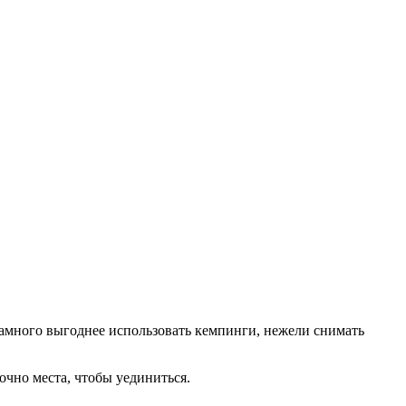
амного выгоднее использовать кемпинги, нежели снимать
очно места, чтобы уединиться.