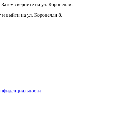
Затем сверните на ул. Коронелли.
 и выйти на ул. Коронелли 8.
онфиденциальности