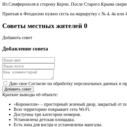
Из Симферополя в сторону Керчи. После Старого Крыма сверни
Приехав в Феодосию нужно сесть на маршрутку с № 4, 4а или 4
Советы местных жителей
0
Добавить совет
Добавление совета
Даю свое Согласие на обработку персональных данных и пр
Добавить совет
Краткие выводы об объекте:
«Коронелли» – просторный зеленый двор, закрытый от п
Всю территорию покрывает сеть Wi-Fi.
Доступны три категории номеров.
Установлена детская площадка.
Есть зона для костра и установлены мангалы.