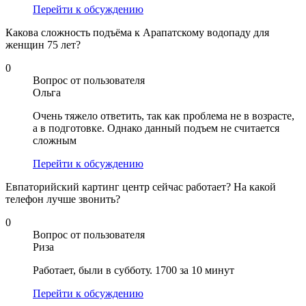
Перейти к обсуждению
Какова сложность подъёма к Арапатскому водопаду для
женщин 75 лет?
0
Вопрос от пользователя
Ольга
Очень тяжело ответить, так как проблема не в возрасте,
а в подготовке. Однако данный подъем не считается
сложным
Перейти к обсуждению
Евпаторийский картинг центр сейчас работает? На какой
телефон лучше звонить?
0
Вопрос от пользователя
Риза
Работает, были в субботу. 1700 за 10 минут
Перейти к обсуждению