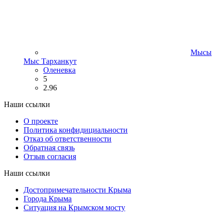
Мысы
Мыс Тарханкут
Оленевка
5
2.96
Наши ссылки
О проекте
Политика конфидициальности
Отказ об ответственности
Обратная связь
Отзыв согласия
Наши ссылки
Достопримечательности Крыма
Города Крыма
Ситуация на Крымском мосту