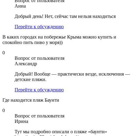
Вопрос от пользователя
Анна
Добрый день! Нет, сейчас там нельзя находиться
Перейти к обсуждению
В каких городах на побережье Крыма можно купить и
спокойно пить пиво у моря))
0
Вопрос от пользователя
Александр
Добрый! Вообще — практически везде, исключения —
детские пляжи.
Перейти к обсуждению
Где находится пляж Баунти
0
Вопрос от пользователя
Ирина
Тут мы подробно описали о пляже «баунти»