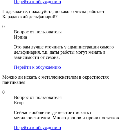
Перейти к обсуждению
Подскажите, пожалуйста, до какого числа работает
Карадагский дельфинарий?
0
Вопрос от пользователя
Ирина
Это вам лучше уточнить у администрации самого
дельфинария, т.к. даты работы могут менять в
зависимости от сезона.
Перейти к обсуждению
Можно ли искать с металлоискателем в окрестностях
пантикапея
0
Вопрос от пользователя
Егор
Сейчас вообще нигде не стоит искать с
металлоискателем. Много дронов и прочих остатков.
Перейти к обсуждению