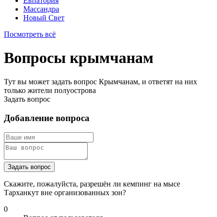
Евпатория
Массандра
Новый Свет
Посмотреть всё
Вопросы крымчанам
Тут вы может задать вопрос Крымчанам, и ответят на них
только жители полуострова
Задать вопрос
Добавление вопроса
Задать вопрос
Скажите, пожалуйста, разрешён ли кемпинг на мысе
Тарханкут вне организованных зон?
0