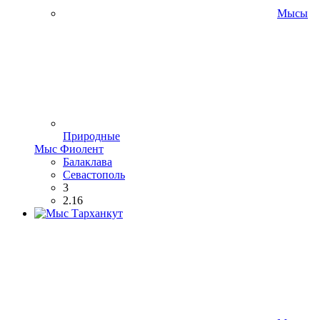
Мысы
Природные
Мыс Фиолент
Балаклава
Севастополь
3
2.16