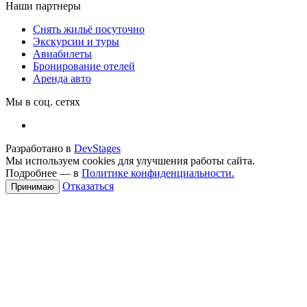
Наши партнеры
Снять жильё посуточно
Экскурсии и туры
Авиабилеты
Бронирование отелей
Аренда авто
Мы в соц. сетях
Разработано в
DevStages
Мы используем cookies для улучшения работы сайта.
Подробнее — в
Политике конфиденциальности.
Отказаться
Принимаю