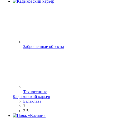
Заброшенные объекты
Техногенные
Кадыковский карьер
Балаклава
7
2.5