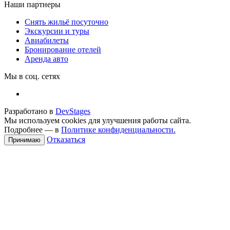
Наши партнеры
Снять жильё посуточно
Экскурсии и туры
Авиабилеты
Бронирование отелей
Аренда авто
Мы в соц. сетях
Разработано в
DevStages
Мы используем cookies для улучшения работы сайта.
Подробнее — в
Политике конфиденциальности.
Отказаться
Принимаю