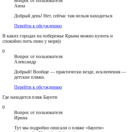
Вопрос от пользователя
Анна
Добрый день! Нет, сейчас там нельзя находиться
Перейти к обсуждению
В каких городах на побережье Крыма можно купить и
спокойно пить пиво у моря))
0
Вопрос от пользователя
Александр
Добрый! Вообще — практически везде, исключения —
детские пляжи.
Перейти к обсуждению
Где находится пляж Баунти
0
Вопрос от пользователя
Ирина
Тут мы подробно описали о пляже «баунти»