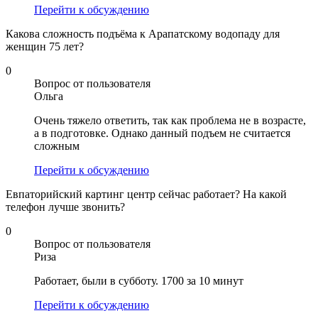
Перейти к обсуждению
Какова сложность подъёма к Арапатскому водопаду для
женщин 75 лет?
0
Вопрос от пользователя
Ольга
Очень тяжело ответить, так как проблема не в возрасте,
а в подготовке. Однако данный подъем не считается
сложным
Перейти к обсуждению
Евпаторийский картинг центр сейчас работает? На какой
телефон лучше звонить?
0
Вопрос от пользователя
Риза
Работает, были в субботу. 1700 за 10 минут
Перейти к обсуждению