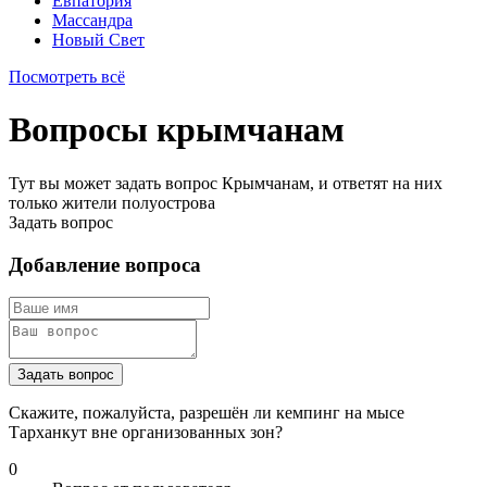
Евпатория
Массандра
Новый Свет
Посмотреть всё
Вопросы крымчанам
Тут вы может задать вопрос Крымчанам, и ответят на них
только жители полуострова
Задать вопрос
Добавление вопроса
Задать вопрос
Скажите, пожалуйста, разрешён ли кемпинг на мысе
Тарханкут вне организованных зон?
0