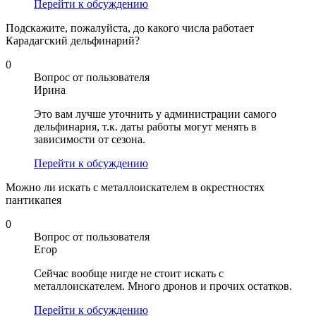
Перейти к обсуждению
Подскажите, пожалуйста, до какого числа работает
Карадагский дельфинарий?
0
Вопрос от пользователя
Ирина
Это вам лучше уточнить у администрации самого
дельфинария, т.к. даты работы могут менять в
зависимости от сезона.
Перейти к обсуждению
Можно ли искать с металлоискателем в окрестностях
пантикапея
0
Вопрос от пользователя
Егор
Сейчас вообще нигде не стоит искать с
металлоискателем. Много дронов и прочих остатков.
Перейти к обсуждению