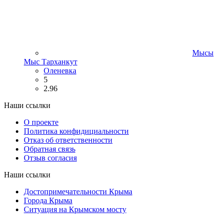
Мысы
Мыс Тарханкут
Оленевка
5
2.96
Наши ссылки
О проекте
Политика конфидициальности
Отказ об ответственности
Обратная связь
Отзыв согласия
Наши ссылки
Достопримечательности Крыма
Города Крыма
Ситуация на Крымском мосту