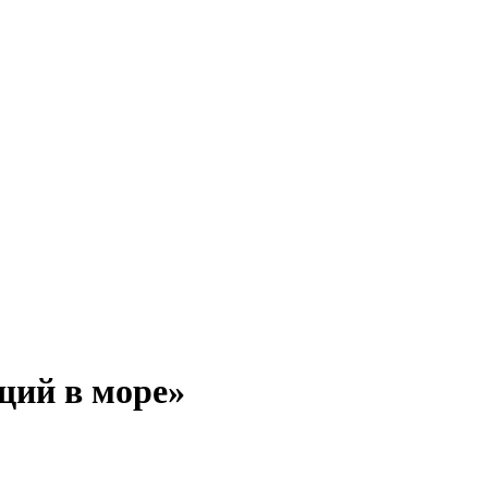
щий в море»