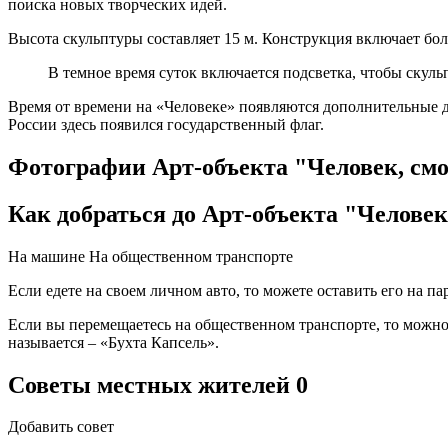
поиска новых творческих идей.
Высота скульптуры составляет 15 м. Конструкция включает боле
В темное время суток включается подсветка, чтобы скуль
Время от времени на «Человеке» появляются дополнительные д
России здесь появился государственный флаг.
Фотографии Арт-объекта "Человек, см
Как добраться до Арт-объекта "Челове
На машине
На общественном транспорте
Если едете на своем личном авто, то можете оставить его на п
Если вы перемещаетесь на общественном транспорте, то можно
называется – «Бухта Капсель».
Советы местных жителей
0
Добавить совет