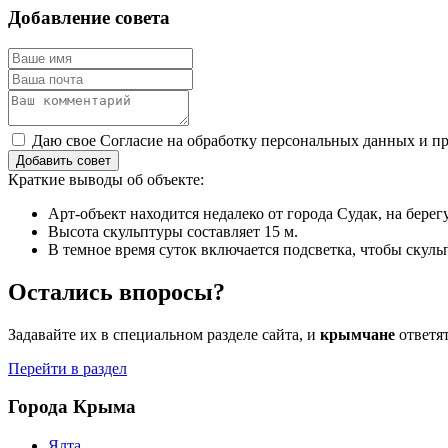
Добавление совета
Даю свое Согласие на обработку персональных данных и пр
Добавить совет
Краткие выводы об объекте:
Арт-объект находится недалеко от города Судак, на берег
Высота скульптуры составляет 15 м.
В темное время суток включается подсветка, чтобы скуль
Остались впоросы?
Задавайте их в специальном разделе сайта, и
крымчане
ответя
Перейти в раздел
Города Крыма
Ялта