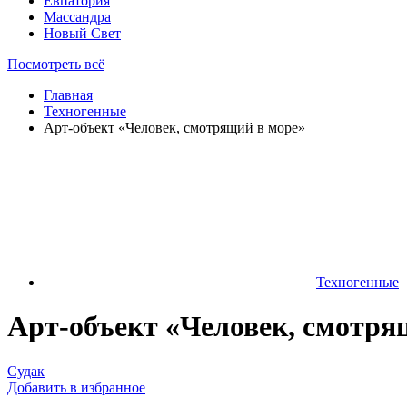
Евпатория
Массандра
Новый Свет
Посмотреть всё
Главная
Техногенные
Арт-объект «Человек, смотрящий в море»
Техногенные
Арт-объект «Человек, смотря
Судак
Добавить в избранное