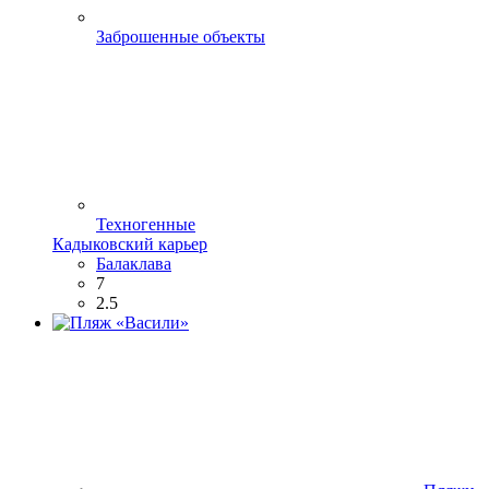
Заброшенные объекты
Техногенные
Кадыковский карьер
Балаклава
7
2.5