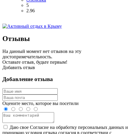
5
2.96
Отзывы
На данный момент нет отзывов на эту
достопримечательность.
Оставьте отзыв, будьте первым!
Добавить отзыв
Добавление отзыва
Оцените место, которое вы посетили
Даю свое Согласие на обработку персональных данных и
принимаю условия отзыва согласия в соответствии с