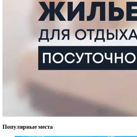
Популярные места