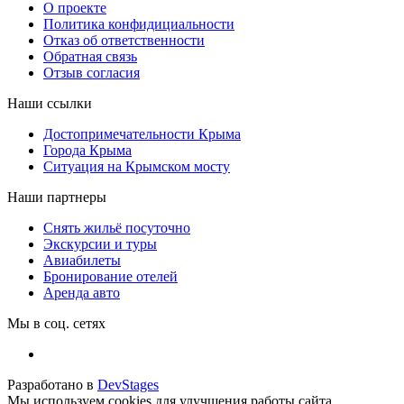
О проекте
Политика конфидициальности
Отказ об ответственности
Обратная связь
Отзыв согласия
Наши ссылки
Достопримечательности Крыма
Города Крыма
Ситуация на Крымском мосту
Наши партнеры
Снять жильё посуточно
Экскурсии и туры
Авиабилеты
Бронирование отелей
Аренда авто
Мы в соц. сетях
Разработано в
DevStages
Мы используем cookies для улучшения работы сайта.