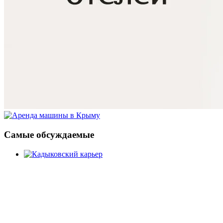
Самые обсуждаемые