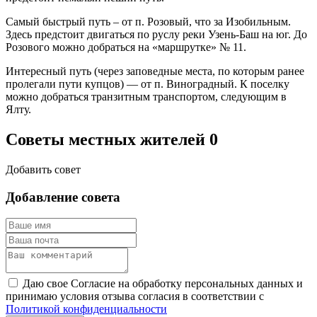
Самый быстрый путь – от п. Розовый, что за Изобильным.
Здесь предстоит двигаться по руслу реки Узень-Баш на юг. До
Розового можно добраться на «маршрутке» № 11.
Интересный путь (через заповедные места, по которым ранее
пролегали пути купцов) — от п. Виноградный. К поселку
можно добраться транзитным транспортом, следующим в
Ялту.
Советы местных жителей
0
Добавить совет
Добавление совета
Даю свое Согласие на обработку персональных данных и
принимаю условия отзыва согласия в соответствии с
Политикой конфиденциальности