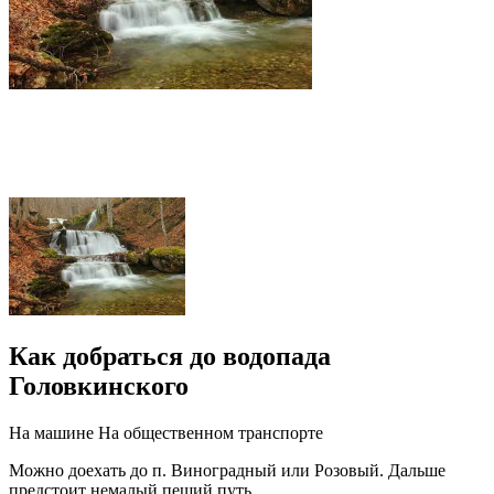
Как добраться до водопада
Головкинского
На машине
На общественном транспорте
Можно доехать до п. Виноградный или Розовый. Дальше
предстоит немалый пеший путь.