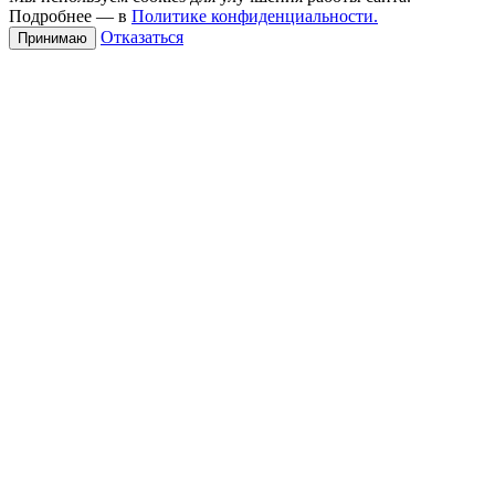
Подробнее — в
Политике конфиденциальности.
Отказаться
Принимаю