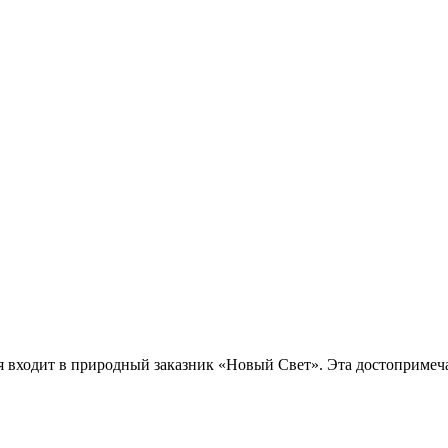
ая входит в природный заказник «Новый Свет». Эта достопримеч