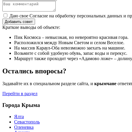
Даю свое Согласие на обработку персональных данных и пр
Добавить совет
Краткие выводы об объекте:
Пик Космоса – невысокая, но невероятно красивая гора.
Расположился между Новым Светом и селом Веселое.
На массив Караул-Оба невозможно заехать на машине.
Возьмите с собой удобную обувь, запас воды и перекус.
Маршрут также проходит через «Адамово ложе» – долину
Остались впоросы?
Задавайте их в специальном разделе сайта, и
крымчане
ответя
Перейти в раздел
Города Крыма
Ялта
Севастополь
Оленевка