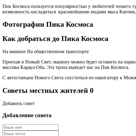
Пик Космоса пользуется популярностью у любителей пешего ту
возможность насладиться красивейшими видами мыса Капчик, 
Фотографии Пика Космоса
Как добраться до Пика Космоса
На машине
На общественном транспорте
Приехав в Новый Свет, машину можно будет оставить на парко
массива Караул-Оба. Эта тропа выведет вас на Пик Космоса.
С автостанции Нового Света спуститься по навигатору к Можже
Советы местных жителей
0
Добавить совет
Добавление совета