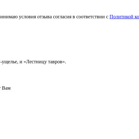
инимаю условия отзыва согласия в соответствии с
Политикой к
-ущелье, и «Лестницу тавров».
т Вам