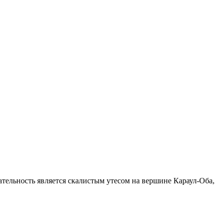
ательность является скалистым утесом на вершине Караул-Оба,