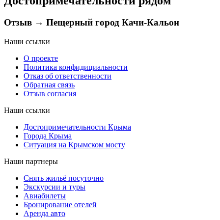
Достопримечательности рядом
Отзыв → Пещерный город Качи-Кальон
Наши ссылки
О проекте
Политика конфидициальности
Отказ об ответственности
Обратная связь
Отзыв согласия
Наши ссылки
Достопримечательности Крыма
Города Крыма
Ситуация на Крымском мосту
Наши партнеры
Снять жильё посуточно
Экскурсии и туры
Авиабилеты
Бронирование отелей
Аренда авто