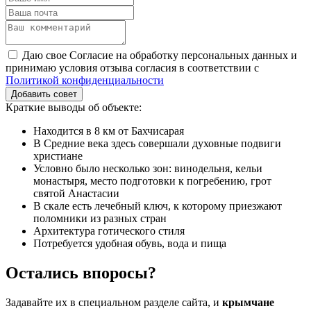
Даю свое Согласие на обработку персональных данных и
принимаю условия отзыва согласия в соответствии с
Политикой конфиденциальности
Добавить совет
Краткие выводы об объекте:
Находится в 8 км от Бахчисарая
В Средние века здесь совершали духовные подвиги
христиане
Условно было несколько зон: винодельня, кельи
монастыря, место подготовки к погребению, грот
святой Анастасии
В скале есть лечебный ключ, к которому приезжают
поломники из разных стран
Архитектура готического стиля
Потребуется удобная обувь, вода и пища
Остались впоросы?
Задавайте их в специальном разделе сайта, и
крымчане