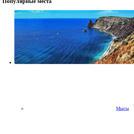
Популярные места
Мысы