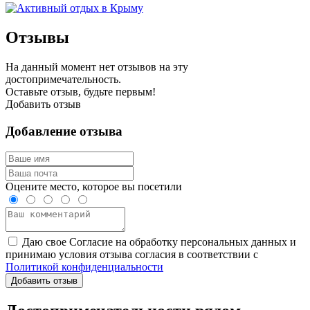
Отзывы
На данный момент нет отзывов на эту
достопримечательность.
Оставьте отзыв, будьте первым!
Добавить отзыв
Добавление отзыва
Оцените место, которое вы посетили
Даю свое Согласие на обработку персональных данных и
принимаю условия отзыва согласия в соответствии с
Политикой конфиденциальности
Добавить отзыв