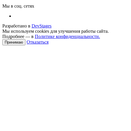
Мы в соц. сетях
Разработано в
DevStages
Мы используем cookies для улучшения работы сайта.
Подробнее — в
Политике конфиденциальности.
Отказаться
Принимаю