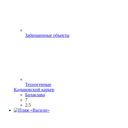
Заброшенные объекты
Техногенные
Кадыковский карьер
Балаклава
7
2.5