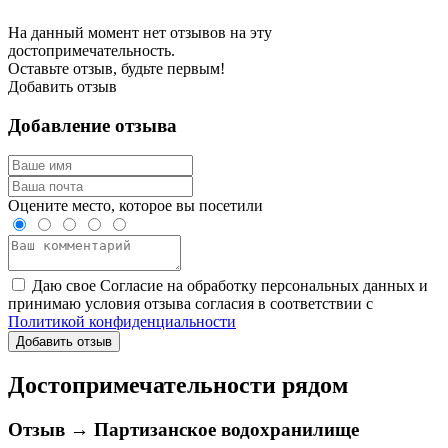
На данный момент нет отзывов на эту
достопримечательность.
Оставьте отзыв, будьте первым!
Добавить отзыв
Добавление отзыва
Оцените место, которое вы посетили
Даю свое Согласие на обработку персональных данных и
принимаю условия отзыва согласия в соответствии с
Политикой конфиденциальности
Добавить отзыв
Достопримечательности рядом
Отзыв → Партизанское водохранилище