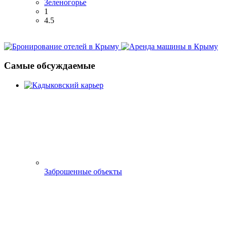
Зеленогорье
1
4.5
Самые обсуждаемые
Заброшенные объекты