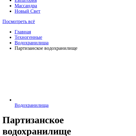
Евпатория
Массандра
Новый Свет
Посмотреть всё
Главная
Техногенные
Водохранилища
Партизанское водохранилище
Водохранилища
Партизанское
водохранилище