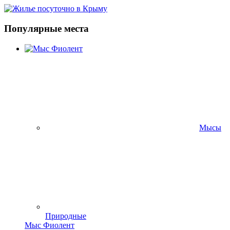
Популярные места
Мысы
Природные
Мыс Фиолент