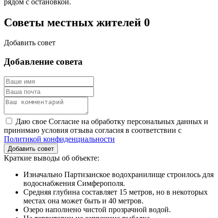
рядом с остановкой.
Советы местных жителей
0
Добавить совет
Добавление совета
Даю свое Согласие на обработку персональных данных и
принимаю условия отзыва согласия в соответствии с
Политикой конфиденциальности
Добавить совет
Краткие выводы об объекте:
Изначально Партизанское водохранилище строилось для
водоснабжения Симферополя.
Средняя глубина составляет 15 метров, но в некоторых
местах она может быть и 40 метров.
Озеро наполнено чистой прозрачной водой.