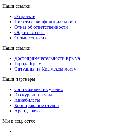
Наши ссылки
О проекте
Политика конфидициальности
Отказ об ответственности
Обратная связь
Отзыв согласия
Наши ссылки
Достопримечательности Крыма
Города Крыма
Ситуация на Крымском мосту
Наши партнеры
Снять жильё посуточно
Экскурсии и туры
Авиабилеты
Бронирование отелей
Аренда авто
Мы в соц. сетях