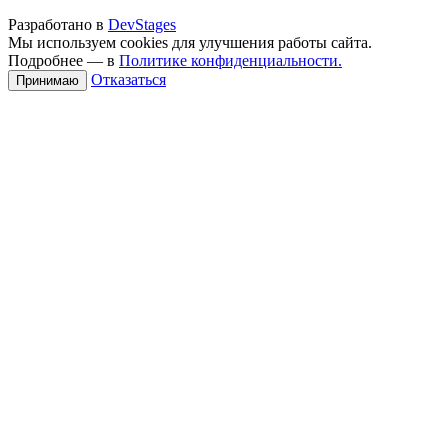
Разработано в
DevStages
Мы используем cookies для улучшения работы сайта.
Подробнее — в
Политике конфиденциальности.
Отказаться
Принимаю