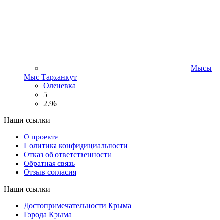
Мысы
Мыс Тарханкут
Оленевка
5
2.96
Наши ссылки
О проекте
Политика конфидициальности
Отказ об ответственности
Обратная связь
Отзыв согласия
Наши ссылки
Достопримечательности Крыма
Города Крыма