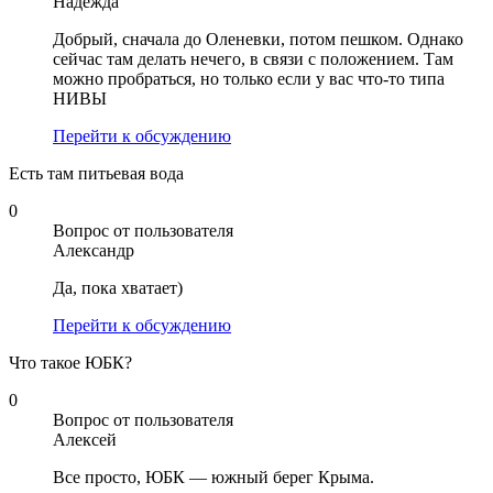
Надежда
Добрый, сначала до Оленевки, потом пешком. Однако
сейчас там делать нечего, в связи с положением. Там
можно пробраться, но только если у вас что-то типа
НИВЫ
Перейти к обсуждению
Есть там питьевая вода
0
Вопрос от пользователя
Александр
Да, пока хватает)
Перейти к обсуждению
Что такое ЮБК?
0
Вопрос от пользователя
Алексей
Все просто, ЮБК — южный берег Крыма.