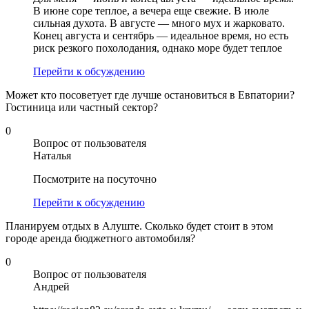
В июне соре теплое, а вечера еще свежие. В июле
сильная духота. В августе — много мух и жарковато.
Конец августа и сентябрь — идеальное время, но есть
риск резкого похолодания, однако море будет теплое
Перейти к обсуждению
Может кто посоветует где лучше остановиться в Евпатории?
Гостиница или частный сектор?
0
Вопрос от пользователя
Наталья
Посмотрите на посуточно
Перейти к обсуждению
Планируем отдых в Алуште. Сколько будет стоит в этом
городе аренда бюджетного автомобиля?
0
Вопрос от пользователя
Андрей