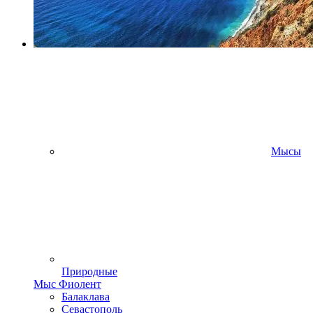
Мысы
Природные
Мыс Фиолент
Балаклава
Севастополь