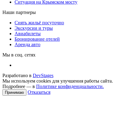
Ситуация на Крымском мосту
Наши партнеры
Снять жильё посуточно
Экскурсии и туры
Авиабилеты
Бронирование отелей
Аренда авто
Мы в соц. сетях
Разработано в
DevStages
Мы используем cookies для улучшения работы сайта.
Подробнее — в
Политике конфиденциальности.
Отказаться
Принимаю