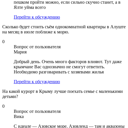
пешком пройти можно, если сильно скучно станет, а в
Ялте уйма всего
Перейти к обсуждению
Сколько будет стоить съём однокомнатной квартиры в Алуште
на месяц в июле поближе к морю.
0
Вопрос от пользователя
Мария
Добрый день. Очень много факторов влияют. Тут даже
крымчане Вас однозначно не смогут ответить.
Необходимо разговаривать с хозяевами жилья
Перейти к обсуждению
На какой курорт в Крыму лучше поехать семье с маленькими
детьми?
0
Вопрос от пользователя
Вика
С идеале — Азовское море. Азовленд — там и аквазоны