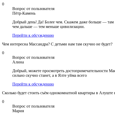
0
Вопрос от пользователя
Пётр-Камень
Добрый день! Да! Более чем. Скажем даже больше — там 
чем дальше — тем меньше цивилизации.
Перейти к обсуждению
Чем интересна Массандра? С детьми нам там скучно не будет?
0
Вопрос от пользователя
Алина
Добрый, можете просмотреть достопримечательности Мас
сильно скучно станет, а в Ялте уйма всего
Перейти к обсуждению
Сколько будет стоить съём однокомнатной квартиры в Алуште 
0
Вопрос от пользователя
Мария