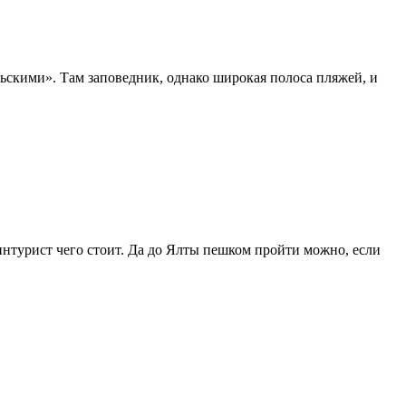
ьскими». Там заповедник, однако широкая полоса пляжей, и
нтурист чего стоит. Да до Ялты пешком пройти можно, если