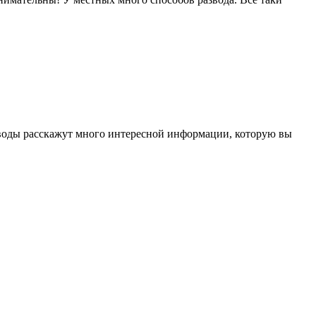
соводы расскажут много интересной информации, которую вы