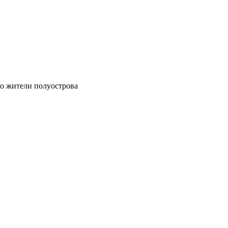
ко жители полуострова