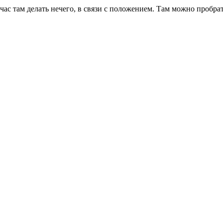
ас там делать нечего, в связи с положением. Там можно пробрат