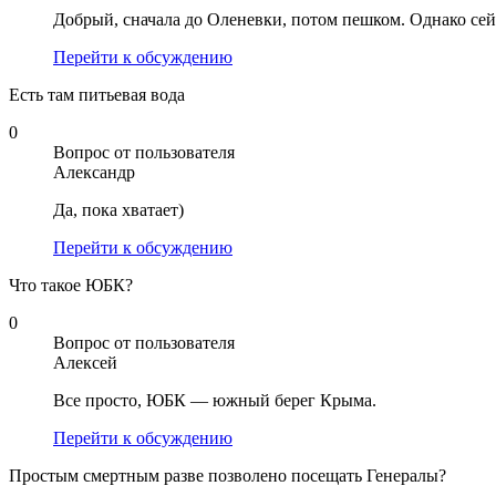
Добрый, сначала до Оленевки, потом пешком. Однако сейч
Перейти к обсуждению
Есть там питьевая вода
0
Вопрос от пользователя
Александр
Да, пока хватает)
Перейти к обсуждению
Что такое ЮБК?
0
Вопрос от пользователя
Алексей
Все просто, ЮБК — южный берег Крыма.
Перейти к обсуждению
Простым смертным разве позволено посещать Генералы?