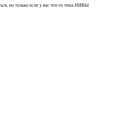
ься, но только если у вас что-то типа НИВЫ