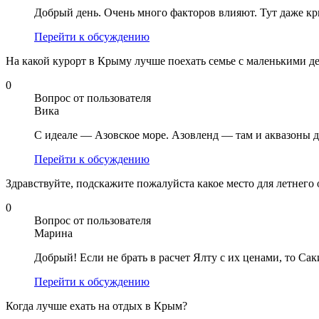
Добрый день. Очень много факторов влияют. Тут даже кр
Перейти к обсуждению
На какой курорт в Крыму лучше поехать семье с маленькими д
0
Вопрос от пользователя
Вика
С идеале — Азовское море. Азовленд — там и аквазоны дл
Перейти к обсуждению
Здравствуйте, подскажите пожалуйста какое место для летнего
0
Вопрос от пользователя
Марина
Добрый! Если не брать в расчет Ялту с их ценами, то Са
Перейти к обсуждению
Когда лучше ехать на отдых в Крым?