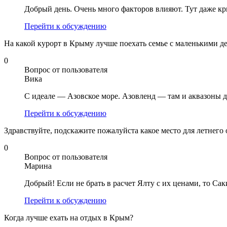
Добрый день. Очень много факторов влияют. Тут даже кр
Перейти к обсуждению
На какой курорт в Крыму лучше поехать семье с маленькими д
0
Вопрос от пользователя
Вика
С идеале — Азовское море. Азовленд — там и аквазоны дл
Перейти к обсуждению
Здравствуйте, подскажите пожалуйста какое место для летнего
0
Вопрос от пользователя
Марина
Добрый! Если не брать в расчет Ялту с их ценами, то Са
Перейти к обсуждению
Когда лучше ехать на отдых в Крым?