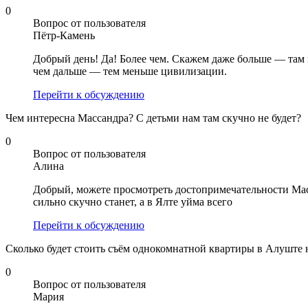
0
Вопрос от пользователя
Пётр-Камень
Добрый день! Да! Более чем. Скажем даже больше — там 
чем дальше — тем меньше цивилизации.
Перейти к обсуждению
Чем интересна Массандра? С детьми нам там скучно не будет?
0
Вопрос от пользователя
Алина
Добрый, можете просмотреть достопримечательности Мас
сильно скучно станет, а в Ялте уйма всего
Перейти к обсуждению
Сколько будет стоить съём однокомнатной квартиры в Алуште 
0
Вопрос от пользователя
Мария