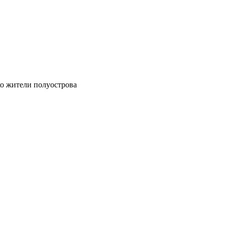
ко жители полуострова