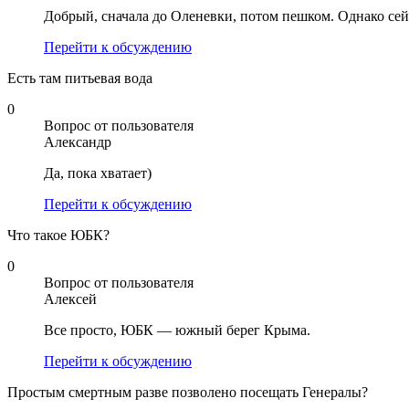
Добрый, сначала до Оленевки, потом пешком. Однако сейч
Перейти к обсуждению
Есть там питьевая вода
0
Вопрос от пользователя
Александр
Да, пока хватает)
Перейти к обсуждению
Что такое ЮБК?
0
Вопрос от пользователя
Алексей
Все просто, ЮБК — южный берег Крыма.
Перейти к обсуждению
Простым смертным разве позволено посещать Генералы?