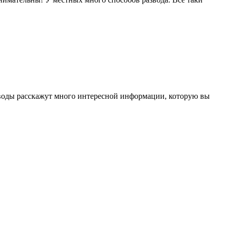
соводы расскажут много интересной информации, которую вы