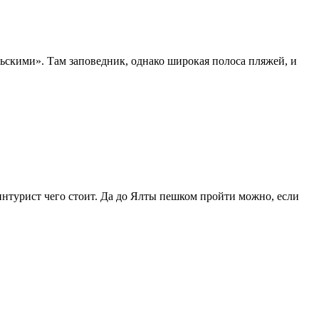
ьскими». Там заповедник, однако широкая полоса пляжей, и
нтурист чего стоит. Да до Ялты пешком пройти можно, если