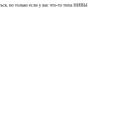
ься, но только если у вас что-то типа НИВЫ