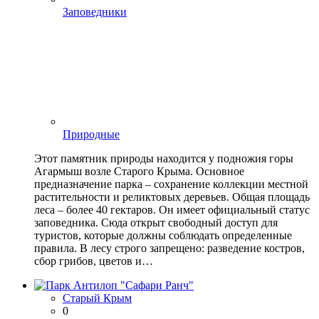
Заповедники
Природные
Этот памятник природы находится у подножия горы
Агармыш возле Старого Крыма. Основное
предназначение парка – сохранение коллекции местной
растительности и реликтовых деревьев. Общая площадь
леса – более 40 гектаров. Он имеет официальный статус
заповедника. Сюда открыт свободный доступ для
туристов, которые должны соблюдать определенные
правила. В лесу строго запрещено: разведение костров,
сбор грибов, цветов и…
Старый Крым
0