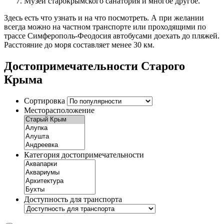
Музей старокрымского санатория и многое другое.
Здесь есть что узнать и на что посмотреть. А при желании
всегда можно на частном транспорте или проходящими по
трассе Симферополь-Феодосия автобусами доехать до пляжей.
Расстояние до моря составляет менее 30 км.
Достопримечательности Старого
Крыма
Сортировка
Месторасположение
Категория достопримечательности
Доступность для транспорта