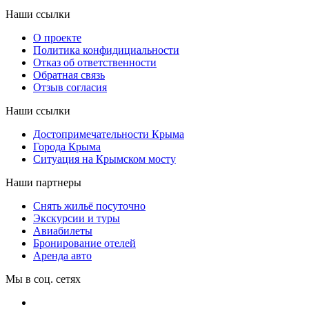
Наши ссылки
О проекте
Политика конфидициальности
Отказ об ответственности
Обратная связь
Отзыв согласия
Наши ссылки
Достопримечательности Крыма
Города Крыма
Ситуация на Крымском мосту
Наши партнеры
Снять жильё посуточно
Экскурсии и туры
Авиабилеты
Бронирование отелей
Аренда авто
Мы в соц. сетях