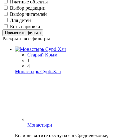
Платные объекты
Выбор редакции
Выбор читателей
Для детей
Есть парковка
Применить фильтр
Раскрыть все фильтры
Старый Крым
1
4
Монастырь Сурб-Хач
Монастыри
Если вы хотите окунуться в Средневековье,