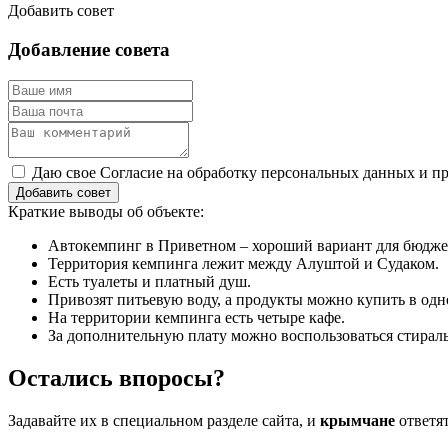
Добавить совет
Добавление совета
Даю свое Согласие на обработку персональных данных и пр
Добавить совет
Краткие выводы об объекте:
Автокемпинг в Приветном – хороший вариант для бюдже
Территория кемпинга лежит между Алуштой и Судаком.
Есть туалеты и платный душ.
Привозят питьевую воду, а продукты можно купить в од
На территории кемпинга есть четыре кафе.
За дополнительную плату можно воспользоваться стира
Остались впоросы?
Задавайте их в специальном разделе сайта, и
крымчане
ответя