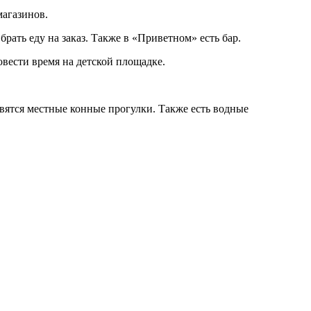
магазинов.
брать еду на заказ. Также в «Приветном» есть бар.
овести время на детской площадке.
вятся местные конные прогулки. Также есть водные