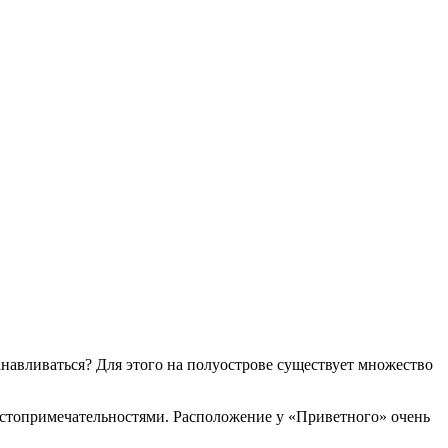
навливаться? Для этого на полуострове существует множество
остопримечательностями. Расположение у «Приветного» очень