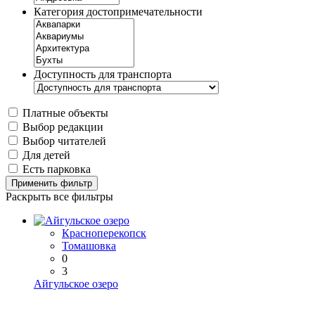
Категория достопримечательности
Доступность для транспорта
Платные объекты
Выбор редакции
Выбор читателей
Для детей
Есть парковка
Применить фильтр
Раскрыть все фильтры
Красноперекопск
Томашовка
0
3
Айгульское озеро