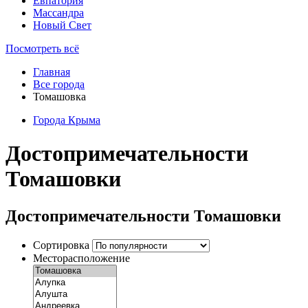
Евпатория
Массандра
Новый Свет
Посмотреть всё
Главная
Все города
Томашовка
Города Крыма
Достопримечательности
Томашовки
Достопримечательности Томашовки
Сортировка
Месторасположение