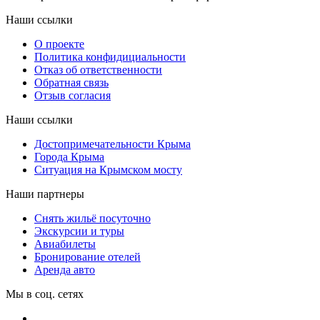
Наши ссылки
О проекте
Политика конфидициальности
Отказ об ответственности
Обратная связь
Отзыв согласия
Наши ссылки
Достопримечательности Крыма
Города Крыма
Ситуация на Крымском мосту
Наши партнеры
Снять жильё посуточно
Экскурсии и туры
Авиабилеты
Бронирование отелей
Аренда авто
Мы в соц. сетях