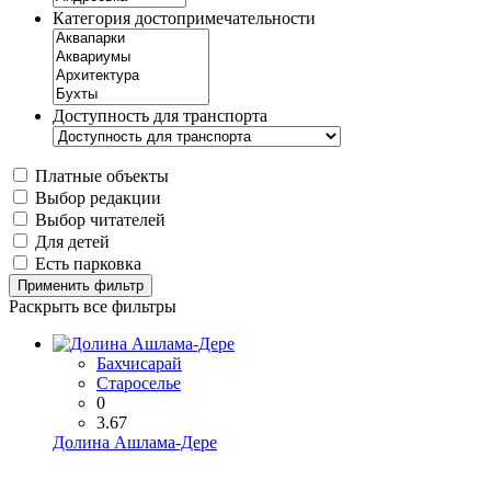
Категория достопримечательности
Доступность для транспорта
Платные объекты
Выбор редакции
Выбор читателей
Для детей
Есть парковка
Применить фильтр
Раскрыть все фильтры
Бахчисарай
Староселье
0
3.67
Долина Ашлама-Дере