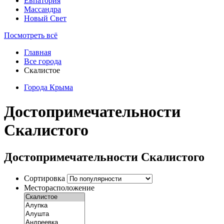
Евпатория
Массандра
Новый Свет
Посмотреть всё
Главная
Все города
Скалистое
Города Крыма
Достопримечательности
Скалистого
Достопримечательности Скалистого
Сортировка
Месторасположение