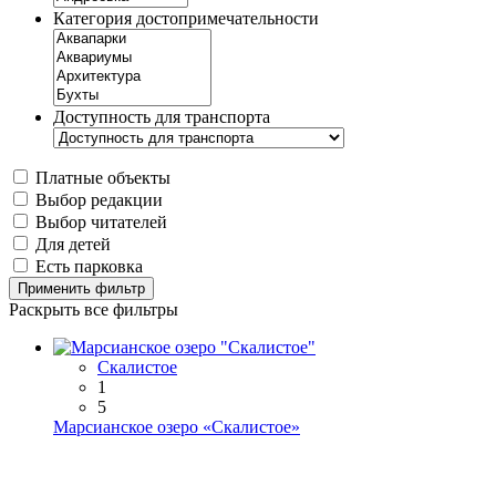
Категория достопримечательности
Доступность для транспорта
Платные объекты
Выбор редакции
Выбор читателей
Для детей
Есть парковка
Применить фильтр
Раскрыть все фильтры
Скалистое
1
5
Марсианское озеро «Скалистое»