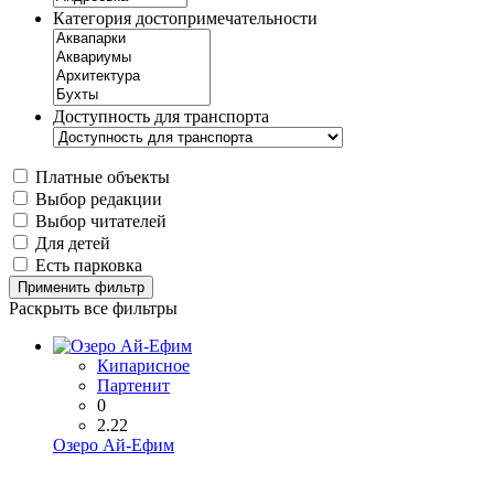
Категория достопримечательности
Доступность для транспорта
Платные объекты
Выбор редакции
Выбор читателей
Для детей
Есть парковка
Применить фильтр
Раскрыть все фильтры
Кипарисное
Партенит
0
2.22
Озеро Ай-Ефим