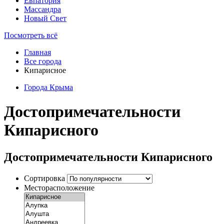
Евпатория
Массандра
Новый Свет
Посмотреть всё
Главная
Все города
Кипарисное
Города Крыма
Достопримечательности
Кипарисного
Достопримечательности Кипарисного
Сортировка
Месторасположение