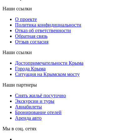
Наши ссылки
О проекте
Политика конфидициальности
Отказ об ответственности
Обратная связь
Отзыв согласия
Наши ссылки
Достопримечательности Крыма
Города Крыма
Ситуация на Крымском мосту
Наши партнеры
Снять жильё посуточно
Экскурсии и туры
Авиабилеты
Бронирование отелей
Аренда авто
Мы в соц. сетях