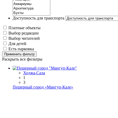
Доступность для транспорта
Платные объекты
Выбор редакции
Выбор читателей
Для детей
Есть парковка
Применить фильтр
Раскрыть все фильтры
Ходжа-Сала
1
3
Пещерный город «Мангуп-Кале»