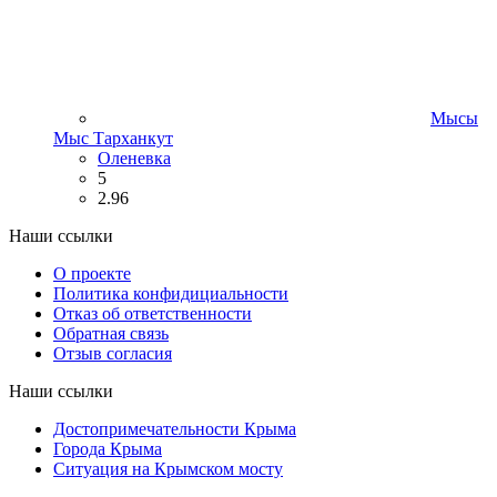
Мысы
Мыс Тарханкут
Оленевка
5
2.96
Наши ссылки
О проекте
Политика конфидициальности
Отказ об ответственности
Обратная связь
Отзыв согласия
Наши ссылки
Достопримечательности Крыма
Города Крыма
Ситуация на Крымском мосту