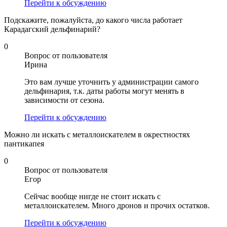
Перейти к обсуждению
Подскажите, пожалуйста, до какого числа работает
Карадагский дельфинарий?
0
Вопрос от пользователя
Ирина
Это вам лучше уточнить у администрации самого
дельфинария, т.к. даты работы могут менять в
зависимости от сезона.
Перейти к обсуждению
Можно ли искать с металлоискателем в окрестностях
пантикапея
0
Вопрос от пользователя
Егор
Сейчас вообще нигде не стоит искать с
металлоискателем. Много дронов и прочих остатков.
Перейти к обсуждению