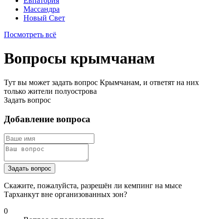
Евпатория
Массандра
Новый Свет
Посмотреть всё
Вопросы крымчанам
Тут вы может задать вопрос Крымчанам, и ответят на них
только жители полуострова
Задать вопрос
Добавление вопроса
Задать вопрос
Скажите, пожалуйста, разрешён ли кемпинг на мысе
Тарханкут вне организованных зон?
0