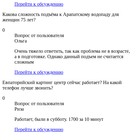
Перейти к обсуждению
Какова сложность подъёма к Арапатскому водопаду для
женщин 75 лет?
0
Вопрос от пользователя
Ольга
Очень тяжело ответить, так как проблема не в возрасте,
а в подготовке. Однако данный подъем не считается
сложным
Перейти к обсуждению
Евпаторийский картинг центр сейчас работает? На какой
телефон лучше звонить?
0
Вопрос от пользователя
Риза
Работает, были в субботу. 1700 за 10 минут
Перейти к обсуждению