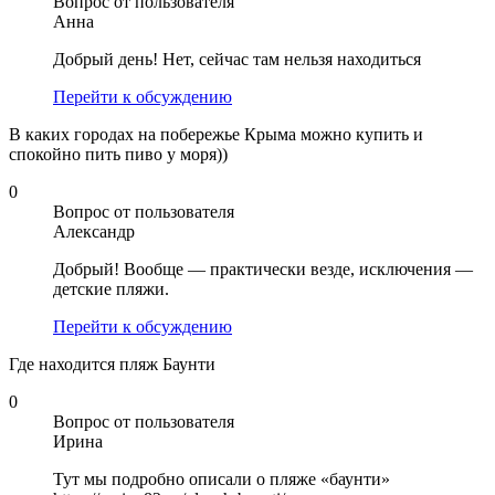
Вопрос от пользователя
Анна
Добрый день! Нет, сейчас там нельзя находиться
Перейти к обсуждению
В каких городах на побережье Крыма можно купить и
спокойно пить пиво у моря))
0
Вопрос от пользователя
Александр
Добрый! Вообще — практически везде, исключения —
детские пляжи.
Перейти к обсуждению
Где находится пляж Баунти
0
Вопрос от пользователя
Ирина
Тут мы подробно описали о пляже «баунти»