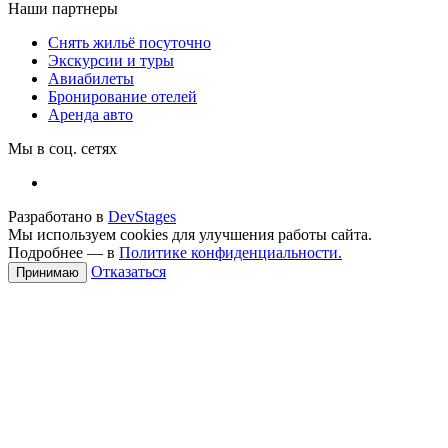
Наши партнеры
Снять жильё посуточно
Экскурсии и туры
Авиабилеты
Бронирование отелей
Аренда авто
Мы в соц. сетях
Разработано в
DevStages
Мы используем cookies для улучшения работы сайта.
Подробнее — в
Политике конфиденциальности.
Отказаться
Принимаю