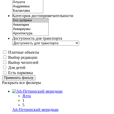
Категория достопримечательности
Доступность для транспорта
Платные объекты
Выбор редакции
Выбор читателей
Для детей
Есть парковка
Применить фильтр
Раскрыть все фильтры
Ялта
1
5
Ай-Петринский меридиан