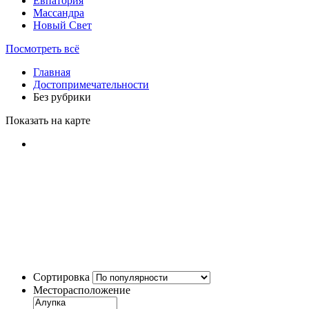
Евпатория
Массандра
Новый Свет
Посмотреть всё
Главная
Достопримечательности
Без рубрики
Показать на карте
Сортировка
Месторасположение