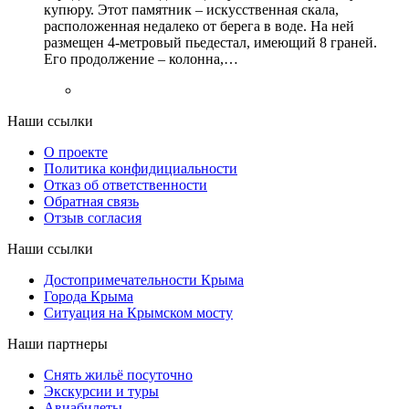
купюру. Этот памятник – искусственная скала,
расположенная недалеко от берега в воде. На ней
размещен 4-метровый пьедестал, имеющий 8 граней.
Его продолжение – колонна,…
Наши ссылки
О проекте
Политика конфидициальности
Отказ об ответственности
Обратная связь
Отзыв согласия
Наши ссылки
Достопримечательности Крыма
Города Крыма
Ситуация на Крымском мосту
Наши партнеры
Снять жильё посуточно
Экскурсии и туры
Авиабилеты